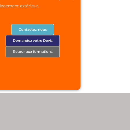
acement extérieur.
Contactez-nous
Demandez votre Devis
Retour aux formations