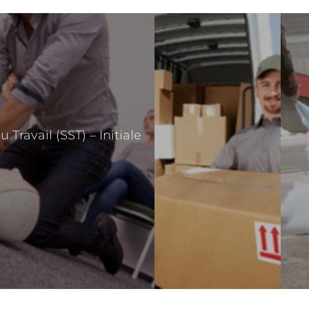
Travail (SST) – Initiale