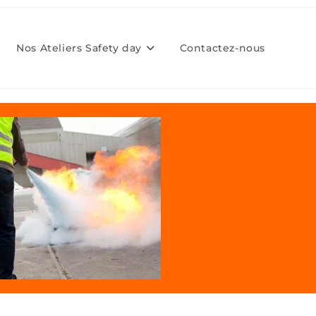
Nos Ateliers Safety day
Contactez-nous