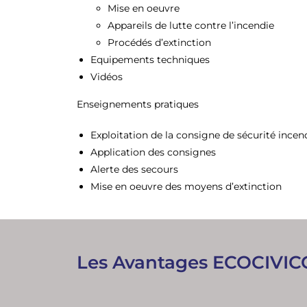
Mise en oeuvre
Appareils de lutte contre l’incendie
Procédés d’extinction
Equipements techniques
Vidéos
Enseignements pratiques
Exploitation de la consigne de sécurité incen
Application des consignes
Alerte des secours
Mise en oeuvre des moyens d’extinction
Les Avantages ECOCIVI