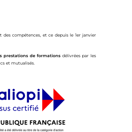
 des compétences, et ce depuis le 1er janvier
s prestations
de formations
délivrées par les
cs et mutualisés.