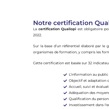
Notre certification Qua
La
certification Qualiopi
est obligatoire po
2022.
Sur la base d’un référentiel élaboré par le 
organismes de formation, y compris les form
Cette certification est basée sur 32 indicateur
L’information au public
Objectif et adaptation 
Accueil, suivi et évalua
Adéquation des moyen
Qualification du person
Investissement dans l'