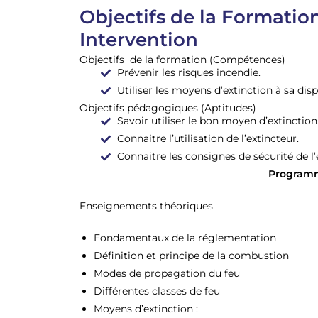
Objectifs de la Formatio
Intervention
Objectifs de la formation (Compétences)
Prévenir les risques incendie.
Utiliser les moyens d’extinction à sa disp
Objectifs pédagogiques (Aptitudes)
Savoir utiliser le bon moyen d’extinction
Connaitre l’utilisation de l’extincteur.
Connaitre les consignes de sécurité de l’
Programm
Enseignements théoriques
Fondamentaux de la réglementation
Définition et principe de la combustion
Modes de propagation du feu
Différentes classes de feu
Moyens d’extinction :