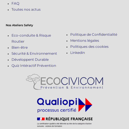
FAQ
Toutes nos actus
Nos Ateliers Safety
Politique de Confidentialité
Eco-conduite & Risque
Mentions légales
Routier
Politiques des cookies
Bien-être
Linkedin
Sécurité & Environnement
Développent Durable
Quiz Intéractif Prévention