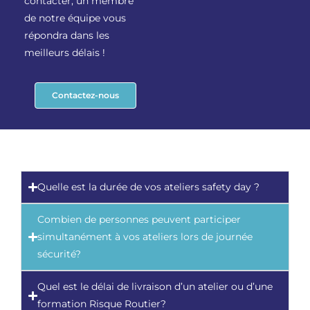
contacter, un membre
de notre équipe vous
répondra dans les
meilleurs délais !
Contactez-nous
Quelle est la durée de vos ateliers safety day ?
Combien de personnes peuvent participer
simultanément à vos ateliers lors de journée
sécurité?
Quel est le délai de livraison d’un atelier ou d’une
formation Risque Routier?