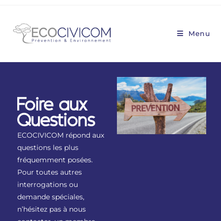
Menu
Foire aux
Questions
ECOCIVICOM répond aux
questions les plus
fréquemment posées.
Pour toutes autres
interrogations ou
demande spéciales,
n’hésitez pas à nous