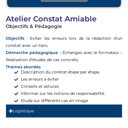
Atelier Constat Amiable
Objectifs & Pédagogie
Objectifs
: Eviter les erreurs lors de la rédaction d’un
constat avec un tiers.
Démarche pédagogique :
Echanges avec le formateur –
Réalisation d’études de cas concrets.
Thèmes abordés
Description du constat étape par étape.
Les erreurs à éviter
Conseils et astuces
Informer sur les notions de responsabilité.
Etude sur différents cas en image
Logistique