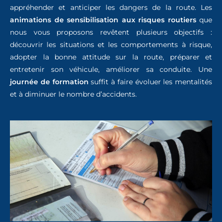
appréhender et anticiper les dangers de la route. Les
animations de sensibilisation aux risques routiers
que
nous vous proposons revêtent plusieurs objectifs :
découvrir les situations et les comportements à risque,
adopter la bonne attitude sur la route, préparer et
entretenir son véhicule, améliorer sa conduite. Une
journée de formation
suffit à faire évoluer les mentalités
et à diminuer le nombre d’accidents.