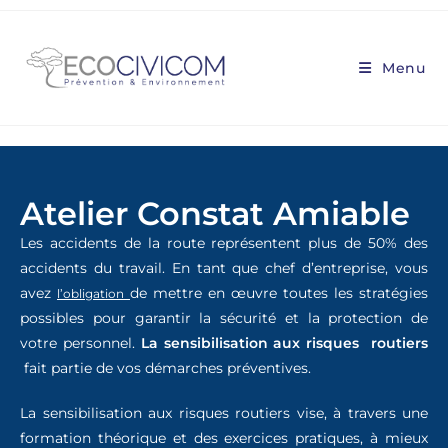
Menu
Atelier Constat Amiable
Les accidents de la route représentent plus de 50% des
accidents du travail. En tant que chef d’entreprise, vous
avez
de mettre en œuvre toutes les stratégies
l’obligation
possibles pour garantir la sécurité et la protection de
votre personnel.
La sensibilisation aux risques routiers
fait partie de vos démarches préventives.
La sensibilisation aux risques routiers vise, à travers une
formation théorique et des exercices pratiques, à mieux