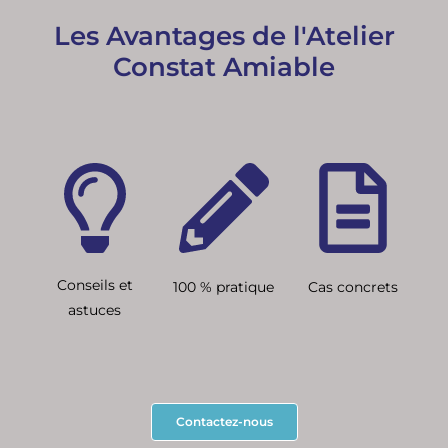
Les Avantages de l'Atelier
Constat Amiable
Conseils et
100 % pratique
Cas concrets
astuces
Contactez-nous