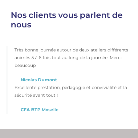
Nos clients vous parlent de
nous
Très bonne journée autour de deux ateliers différents
animés 5 à 6 fois tout au long de la journée. Merci
beaucoup
Nicolas Dumont
Excellente prestation, pédagogie et convivialité et la
sécurité avant tout !
CFA BTP Moselle