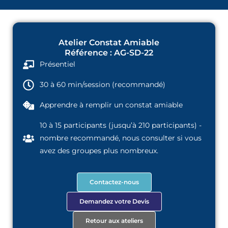
Atelier Constat Amiable
Référence : AG-SD-22
Présentiel
30 à 60 min/session (recommandé)
Apprendre à remplir un constat amiable
10 à 15 participants (jusqu’à 210 participants) -
nombre recommandé, nous consulter si vous
avez des groupes plus nombreux.
Contactez-nous
Demandez votre Devis
Retour aux ateliers